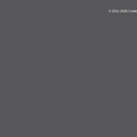
© 2011-2026 Cuide 