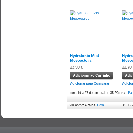
Hydratonic Mist
Hydra
Mesoestetic
Mesoe
23,90 €
22,70 
Adicionar ao Carrinho
Adic
Adicionar para Comparar
Adicio
Itens 19 a 27 de um total de 35
Página:
Pág
Ver como:
Grelha
Lista
Ordena