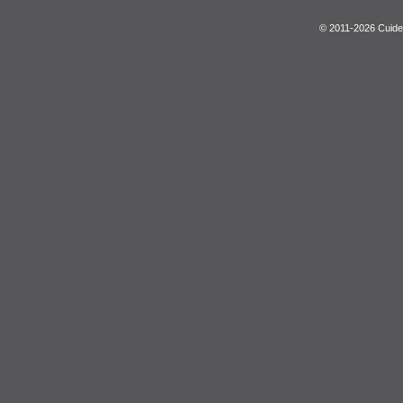
© 2011-2026 Cuide 