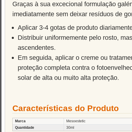
Graças à sua excecional formulação galén
imediatamente sem deixar resíduos de gor
Aplicar 3-4 gotas de produto diariament
Distribuir uniformemente pelo rosto, 
ascendentes.
Em seguida, aplicar o creme ou tratame
proteção completa contra o fotoenvelhec
solar de alta ou muito alta proteção.
Características do Produto
Marca
Mesoestetic
Quantidade
30ml