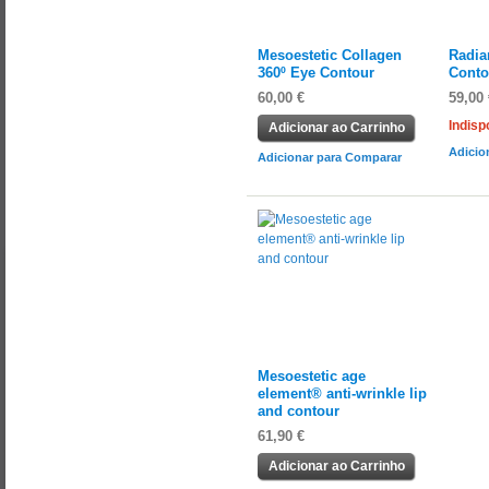
Mesoestetic Collagen
Radia
360º Eye Contour
Conto
60,00 €
59,00 
Indisp
Adicionar ao Carrinho
Adicio
Adicionar para Comparar
Mesoestetic age
element® anti-wrinkle lip
and contour
61,90 €
Adicionar ao Carrinho