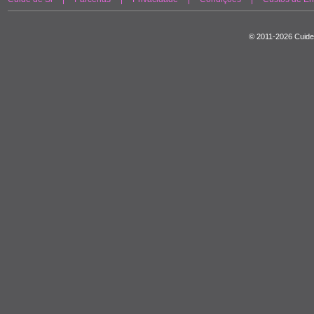
© 2011-2026 Cuide 