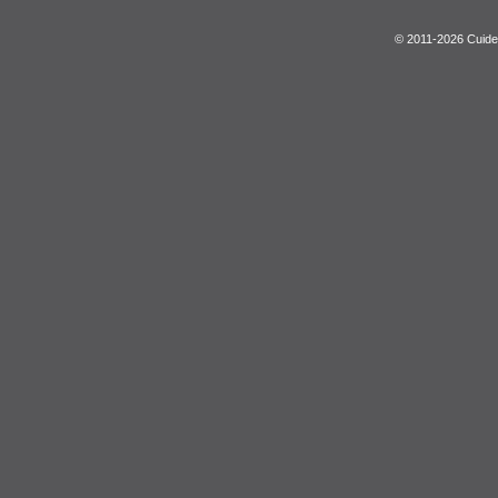
© 2011-2026 Cuide 