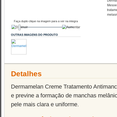
Dermam
Mesoes
tratam
melasm
Faça duplo clique na imagem para a ver na integra
OUTRAS IMAGENS DO PRODUTO
Detalhes
Dermamelan Creme Tratamento Antimanc
e previne a formação de manchas melânic
pele mais clara e uniforme.