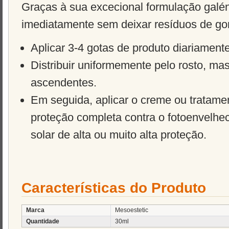
Graças à sua excecional formulação galén
imediatamente sem deixar resíduos de gor
Aplicar 3-4 gotas de produto diariament
Distribuir uniformemente pelo rosto, 
ascendentes.
Em seguida, aplicar o creme ou tratame
proteção completa contra o fotoenvelhec
solar de alta ou muito alta proteção.
Características do Produto
Marca
Mesoestetic
Quantidade
30ml