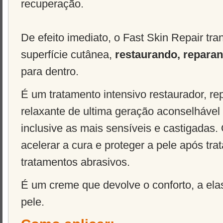
recuperação.
De efeito imediato, o
Fast
Skin
Repair
tra
superfície cutânea,
restaurando, reparan
para dentro.
É um tratamento intensivo restaurador, rep
relaxante de ultima geração aconselhável 
inclusive as mais sensíveis e castigadas.
acelerar a cura e proteger a pele após tra
tratamentos abrasivos.
É um creme que devolve o conforto, a ela
pele.