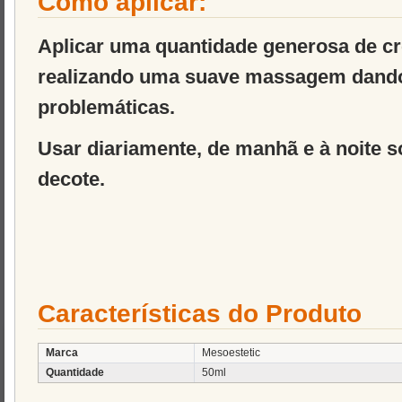
Como aplicar:
Aplicar uma quantidade generosa de c
realizando uma suave massagem dando 
problemáticas.
Usar diariamente, de manhã e à noite s
decote.
Características do Produto
Marca
Mesoestetic
Quantidade
50ml