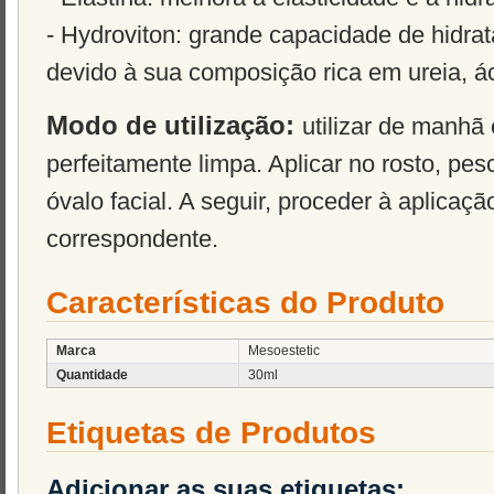
- Hydroviton: grande capacidade de hidra
devido à sua composição rica em ureia, ác
Modo de utilização:
utilizar de manhã 
perfeitamente limpa. Aplicar no rosto, pe
óvalo facial. A seguir, proceder à aplicaç
correspondente.
Características do Produto
Marca
Mesoestetic
Quantidade
30ml
Etiquetas de Produtos
Adicionar as suas etiquetas: