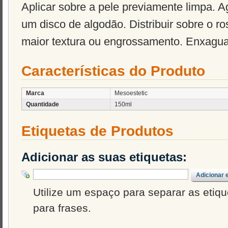
Aplicar sobre a pele previamente limpa. 
um disco de algodão. Distribuir sobre o ro
maior textura ou engrossamento. Enxagu
Características do Produto
Marca
Mesoestetic
Quantidade
150ml
Etiquetas de Produtos
Adicionar as suas etiquetas:
Adicionar 
Utilize um espaço para separar as etique
para frases.