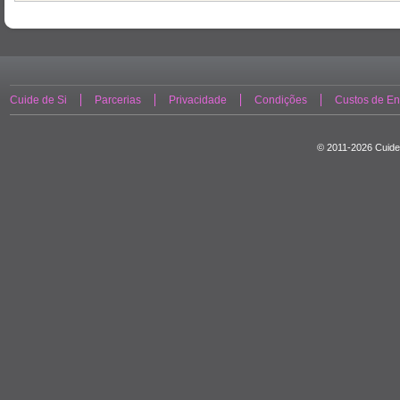
Cuide de Si
Parcerias
Privacidade
Condições
Custos de En
© 2011-2026 Cuide 