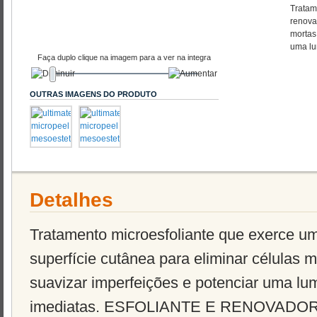
Tratam
renova
mortas,
uma lu
Faça duplo clique na imagem para a ver na integra
OUTRAS IMAGENS DO PRODUTO
Detalhes
Tratamento microesfoliante que exerce u
superfície cutânea para eliminar células mo
suavizar imperfeições e potenciar uma lu
imediatas. ESFOLIANTE E RENOVADOR: