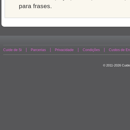
para frases.
Cuide de Si
Parcerias
Privacidade
Condições
Custos de En
© 2011-2026 Cuide 