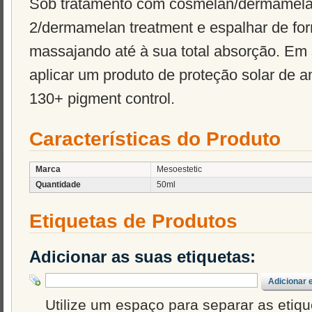
Sob tratamento com cosmelan/dermamelan
2/dermamelan treatment e espalhar de for
massajando até à sua total absorção. Em
aplicar um produto de proteção solar de 
130+ pigment control.
Características do Produto
Marca
Mesoestetic
Quantidade
50ml
Etiquetas de Produtos
Adicionar as suas etiquetas:
Adicionar 
Utilize um espaço para separar as etique