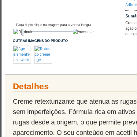
Adicio
Sumár
Creme 
Faça duplo clique na imagem para a ver na integra
ação c
de exp
OUTRAS IMAGENS DO PRODUTO
Detalhes
Creme retexturizante que atenua as rugas
sem imperfeições. Fórmula rica em ativos
rugas desde a origem, o que permite preven
aparecimento. O seu conteúdo em acetil 