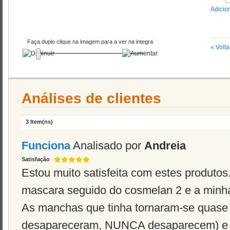
Adicio
Faça duplo clique na imagem para a ver na integra
«
Volta
Análises de clientes
3 Item(ns)
Funciona
Analisado por
Andreia
Satisfação
Estou muito satisfeita com estes produtos.
mascara seguido do cosmelan 2 e a minha
As manchas que tinha tornaram-se quase 
desapareceram, NUNCA desaparecem) e 