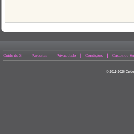
Cuide de Si
Parcerias
Privacidade
Condições
Custos de En
© 2011-2026 Cuide 