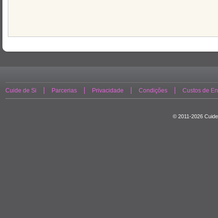
Cuide de Si
Parcerias
Privacidade
Condições
Custos de En
© 2011-2026 Cuide 