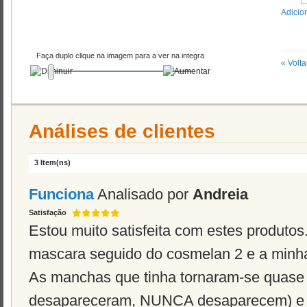
Adicio
Faça duplo clique na imagem para a ver na integra
«
Volta
Análises de clientes
3 Item(ns)
Funciona
Analisado por
Andreia
Satisfação
Estou muito satisfeita com estes produtos.
mascara seguido do cosmelan 2 e a minha
As manchas que tinha tornaram-se quase 
desapareceram, NUNCA desaparecem) e 