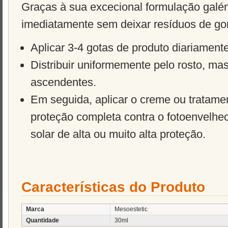
Graças à sua excecional formulação galén
imediatamente sem deixar resíduos de gor
Aplicar 3-4 gotas de produto diariament
Distribuir uniformemente pelo rosto, 
ascendentes.
Em seguida, aplicar o creme ou tratame
proteção completa contra o fotoenvelhec
solar de alta ou muito alta proteção.
Características do Produto
Marca
Mesoestetic
Quantidade
30ml