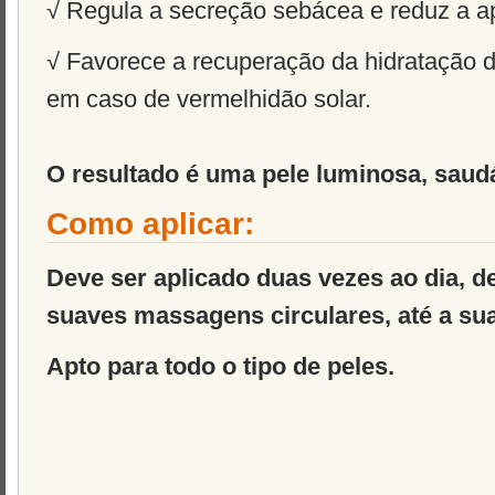
√ Regula a secreção sebácea e reduz a 
√ Favorece a recuperação da hidratação da
em caso de vermelhidão solar.
O resultado é uma pele luminosa, saud
Como aplicar:
Deve ser aplicado duas vezes ao dia, d
suaves massagens circulares, até a su
Apto para todo o tipo de peles.