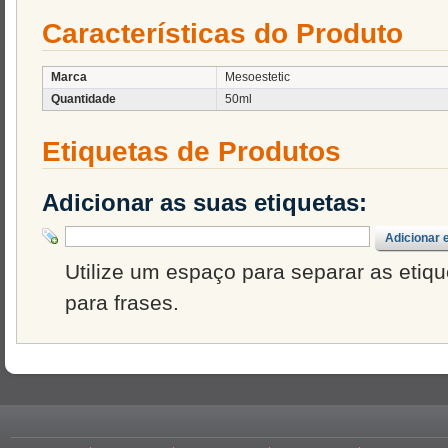
Características do Produto
Marca
Mesoestetic
Quantidade
50ml
Etiquetas de Produtos
Adicionar as suas etiquetas:
Adicionar 
Utilize um espaço para separar as etique
para frases.