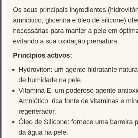
Os seus principais ingredientes (hidrovitón
amniótico, glicerina e óleo de silicone) of
necessárias para manter a pele em óptim
evitando a sua oxidação prematura.
Princípios activos:
Hydroviton: um agente hidratante natur
de humidade na pele.
Vitamina E: um poderoso agente antioxid
Amniótico: rica fonte de vitaminas e mine
regenerador.
Óleo de Silicone: fornece uma barreira 
da água na pele.