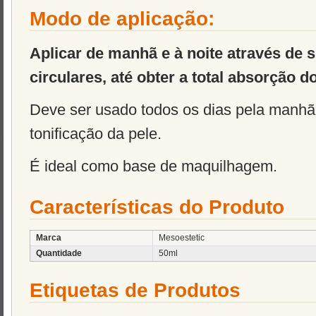
Modo de aplicação:
Aplicar de manhã e à noite através de
circulares, até obter a total absorção d
Deve ser usado todos os dias pela manhã 
tonificação da pele.
É ideal como base de maquilhagem.
Características do Produto
Marca
Mesoestetic
Quantidade
50ml
Etiquetas de Produtos