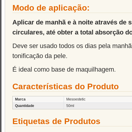
Modo de aplicação:
Aplicar de manhã e à noite através de
circulares, até obter a total absorção d
Deve ser usado todos os dias pela manhã 
tonificação da pele.
É ideal como base de maquilhagem.
Características do Produto
Marca
Mesoestetic
Quantidade
50ml
Etiquetas de Produtos