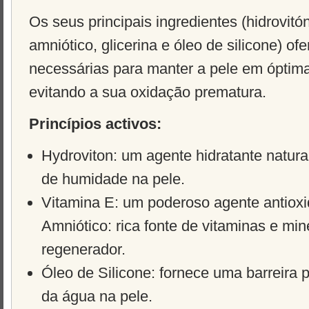
Os seus principais ingredientes (hidrovitón
amniótico, glicerina e óleo de silicone) of
necessárias para manter a pele em óptim
evitando a sua oxidação prematura.
Princípios activos:
Hydroviton: um agente hidratante natur
de humidade na pele.
Vitamina E: um poderoso agente antioxid
Amniótico: rica fonte de vitaminas e mine
regenerador.
Óleo de Silicone: fornece uma barreira 
da água na pele.