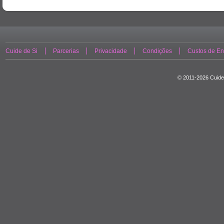
Cuide de Si
Parcerias
Privacidade
Condições
Custos de En
© 2011-2026 Cuide 