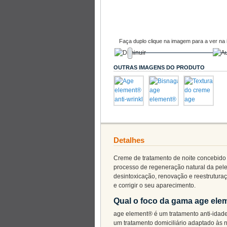
Faça duplo clique na imagem para a ver na 
OUTRAS IMAGENS DO PRODUTO
Detalhes
Creme de tratamento de noite concebido 
processo de regeneração natural da pele
desintoxicação, renovação e reestruturaç
e corrigir o seu aparecimento.
Qual o foco da gama age ele
age element® é um tratamento anti-idade
um tratamento domiciliário adaptado às 