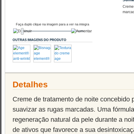
Creme 
marcad
Faça duplo clique na imagem para a ver na integra
OUTRAS IMAGENS DO PRODUTO
Detalhes
Creme de tratamento de noite concebido pa
suavizar as rugas marcadas. Uma fórmula
regeneração natural da pele durante a no
de ativos que favorece a sua desintoxica