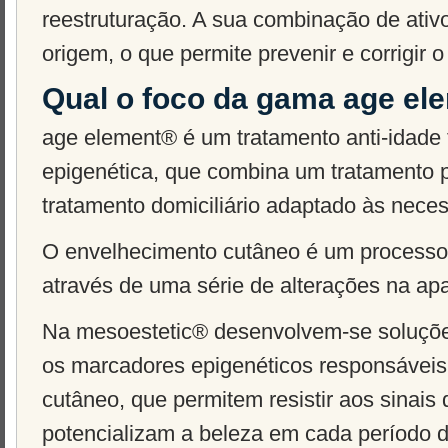
reestruturação. A sua combinação de ativo
origem, o que permite prevenir e corrigir 
Qual o foco da gama age el
age element® é um tratamento anti-idade
epigenética, que combina um tratamento p
tratamento domiciliário adaptado às nece
O envelhecimento cutâneo é um processo 
através de uma série de alterações na apa
Na mesoestetic® desenvolvem-se soluçõe
os marcadores epigenéticos responsáveis
cutâneo, que permitem resistir aos sinais 
potencializam a beleza em cada período d