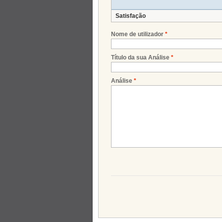
Satisfação
Nome de utilizador
*
Título da sua Análise
*
Análise
*